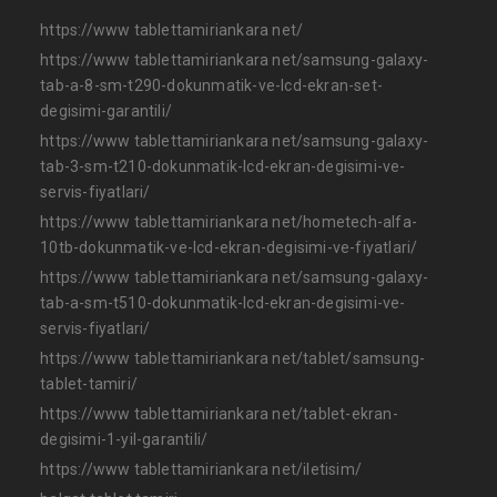
https://www tablettamiriankara net/
https://www tablettamiriankara net/samsung-galaxy-
tab-a-8-sm-t290-dokunmatik-ve-lcd-ekran-set-
degisimi-garantili/
https://www tablettamiriankara net/samsung-galaxy-
tab-3-sm-t210-dokunmatik-lcd-ekran-degisimi-ve-
servis-fiyatlari/
https://www tablettamiriankara net/hometech-alfa-
10tb-dokunmatik-ve-lcd-ekran-degisimi-ve-fiyatlari/
https://www tablettamiriankara net/samsung-galaxy-
tab-a-sm-t510-dokunmatik-lcd-ekran-degisimi-ve-
servis-fiyatlari/
https://www tablettamiriankara net/tablet/samsung-
tablet-tamiri/
https://www tablettamiriankara net/tablet-ekran-
degisimi-1-yil-garantili/
https://www tablettamiriankara net/iletisim/