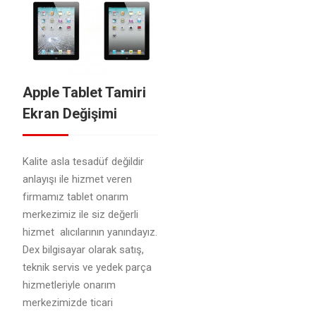
Apple Tablet Tamiri
Ekran Değişimi
Kalite asla tesadüf değildir
anlayışı ile hizmet veren
firmamız tablet onarım
merkezimiz ile siz değerli
hizmet alıcılarının yanındayız.
Dex bilgisayar olarak satış,
teknik servis ve yedek parça
hizmetleriyle onarım
merkezimizde ticari